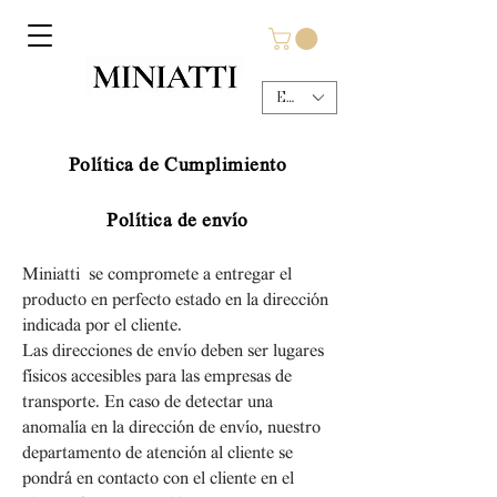
EUR (€)
Política de Cumplimiento
Política de envío
Miniatti se compromete a entregar el
producto en perfecto estado en la dirección
indicada por el cliente.
Las direcciones de envío deben ser lugares
físicos accesibles para las empresas de
transporte. En caso de detectar una
anomalía en la dirección de envío, nuestro
departamento de atención al cliente se
pondrá en contacto con el cliente en el