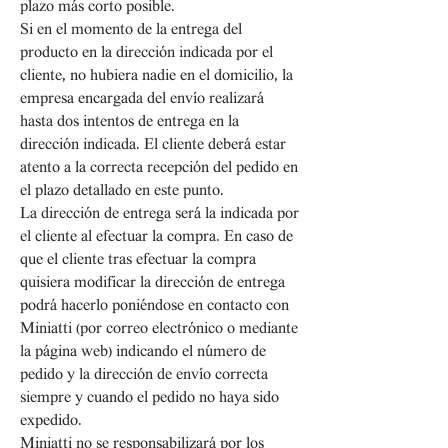
plazo más corto posible.
Si en el momento de la entrega del
producto en la dirección indicada por el
cliente, no hubiera nadie en el domicilio, la
empresa encargada del envío realizará
hasta dos intentos de entrega en la
dirección indicada. El cliente deberá estar
atento a la correcta recepción del pedido en
el plazo detallado en este punto.
La dirección de entrega será la indicada por
el cliente al efectuar la compra. En caso de
que el cliente tras efectuar la compra
quisiera modificar la dirección de entrega
podrá hacerlo poniéndose en contacto con
Miniatti (por correo electrónico o mediante
la página web) indicando el número de
pedido y la dirección de envío correcta
siempre y cuando el pedido no haya sido
expedido.
Miniatti no se responsabilizará por los